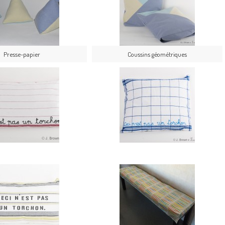
Presse-papier
Coussins géométriques