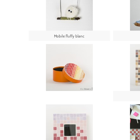
Mobile fluffy blanc