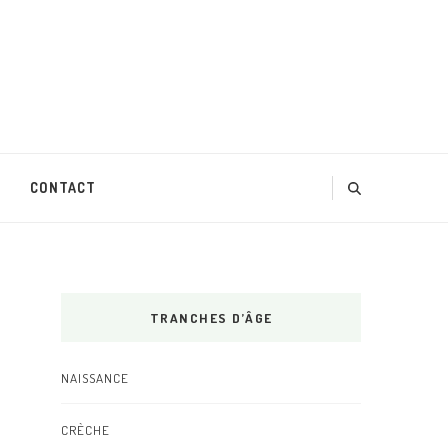
CONTACT
TRANCHES D’ÂGE
NAISSANCE
CRÈCHE