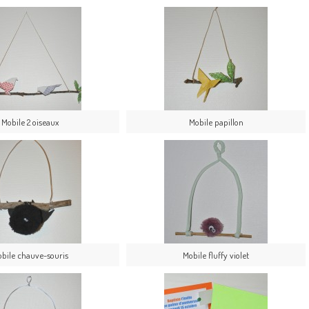
Mobile 2 oiseaux
Mobile papillon
bile chauve-souris
Mobile fluffy violet