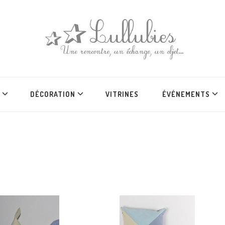
DÉCORATION
VITRINES
ÉVÉNEMENTS