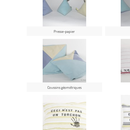
Presse-papier
Coussins géométriques