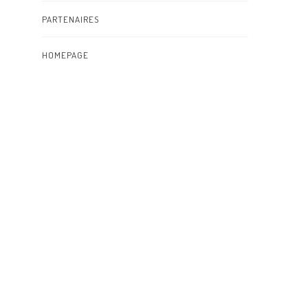
PARTENAIRES
HOMEPAGE