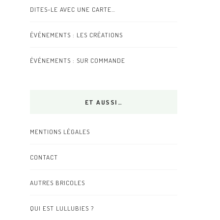
DITES-LE AVEC UNE CARTE…
ÉVÉNEMENTS : LES CRÉATIONS
ÉVÉNEMENTS : SUR COMMANDE
ET AUSSI…
MENTIONS LÉGALES
CONTACT
AUTRES BRICOLES
QUI EST LULLUBIES ?