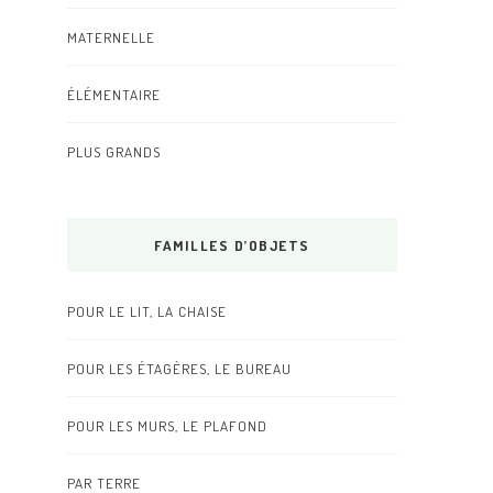
MATERNELLE
ÉLÉMENTAIRE
PLUS GRANDS
FAMILLES D’OBJETS
POUR LE LIT, LA CHAISE
POUR LES ÉTAGÈRES, LE BUREAU
POUR LES MURS, LE PLAFOND
PAR TERRE