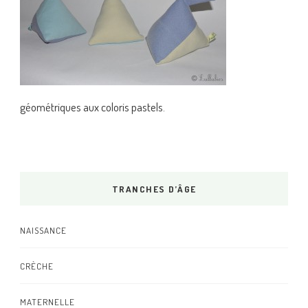
géométriques aux coloris pastels.
TRANCHES D’ÂGE
NAISSANCE
CRÈCHE
MATERNELLE