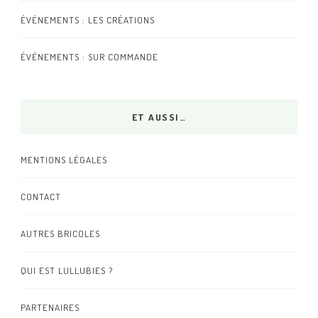
ÉVÉNEMENTS : LES CRÉATIONS
ÉVÉNEMENTS : SUR COMMANDE
ET AUSSI…
MENTIONS LÉGALES
CONTACT
AUTRES BRICOLES
QUI EST LULLUBIES ?
PARTENAIRES