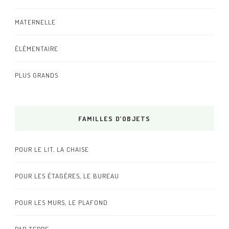
MATERNELLE
ÉLÉMENTAIRE
PLUS GRANDS
FAMILLES D’OBJETS
POUR LE LIT, LA CHAISE
POUR LES ÉTAGÈRES, LE BUREAU
POUR LES MURS, LE PLAFOND
PAR TERRE