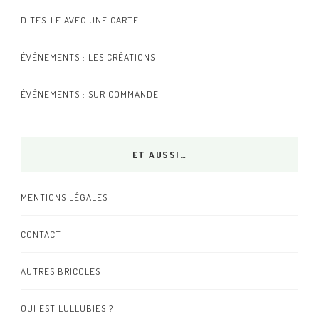
DITES-LE AVEC UNE CARTE…
ÉVÉNEMENTS : LES CRÉATIONS
ÉVÉNEMENTS : SUR COMMANDE
ET AUSSI…
MENTIONS LÉGALES
CONTACT
AUTRES BRICOLES
QUI EST LULLUBIES ?