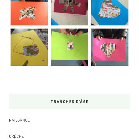
TRANCHES D’ÂGE
NAISSANCE
CRÈCHE