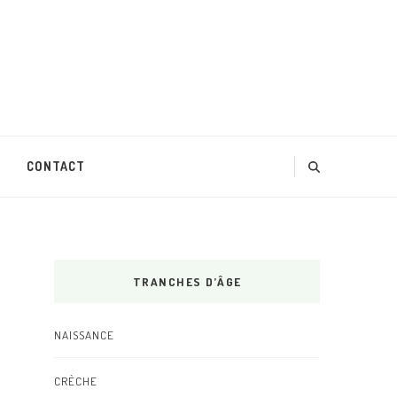
CONTACT
TRANCHES D’ÂGE
NAISSANCE
CRÈCHE