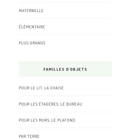
MATERNELLE
ÉLÉMENTAIRE
PLUS GRANDS
FAMILLES D’OBJETS
POUR LE LIT, LA CHAISE
POUR LES ÉTAGÈRES, LE BUREAU
POUR LES MURS, LE PLAFOND
PAR TERRE