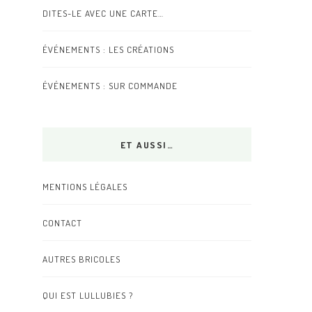
DITES-LE AVEC UNE CARTE…
ÉVÉNEMENTS : LES CRÉATIONS
ÉVÉNEMENTS : SUR COMMANDE
ET AUSSI…
MENTIONS LÉGALES
CONTACT
AUTRES BRICOLES
QUI EST LULLUBIES ?