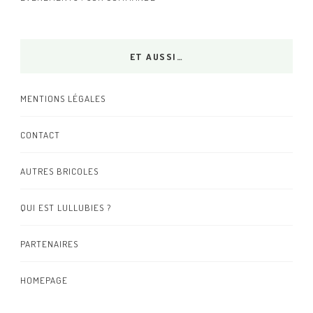
ET AUSSI…
MENTIONS LÉGALES
CONTACT
AUTRES BRICOLES
QUI EST LULLUBIES ?
PARTENAIRES
HOMEPAGE