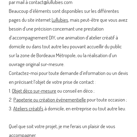
par mail à contact@lullubies.com
Beaucoup d’éléments sont disponibles sur les différentes
pages du site internet
Lullubies
, mais peut-être que vous avez
besoin d’une précision concernant une prestation
d’accompagnement DIY, une animation d’atelier créatif à
domicile ou dans tout autre lieu pouvant accueillir du public
sur la zone de Bordeaux Métropole, ou la réalisation d’un
ouvrage original sur-mesure.
Contactez-moi pour toute demande d’information ou un devis
en précisant l’objet de votre prise de contact :
1.
Objet déco sur-mesure
ou conseil en déco ;
2.
Papeterie ou création événementielle
pour toute occasion ;
3.
Ateliers créatifs
à domicile, en entreprise ou tout autre lieu.
Quel que soit votre projet, je me ferais un plaisir de vous
accompagner.