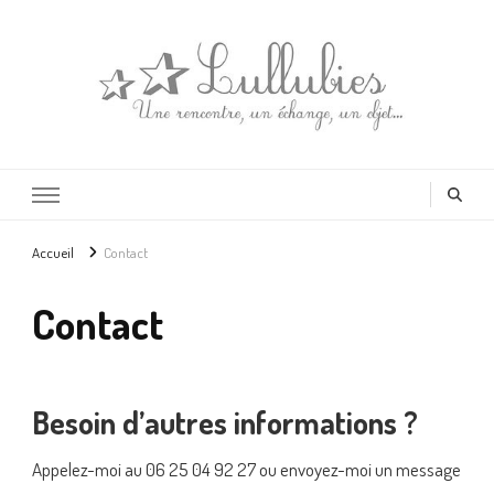
Lullubies
Créatrice & animatrice en Gironde
Accueil
Contact
Contact
Besoin d’autres informations ?
Appelez-moi au 06 25 04 92 27 ou envoyez-moi un message