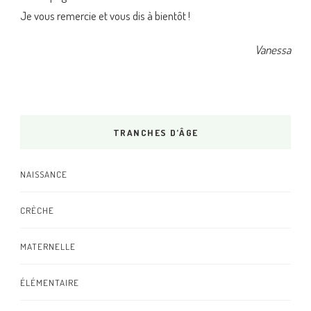
Je vous remercie et vous dis à bientôt !
Vanessa
TRANCHES D’ÂGE
NAISSANCE
CRÈCHE
MATERNELLE
ÉLÉMENTAIRE