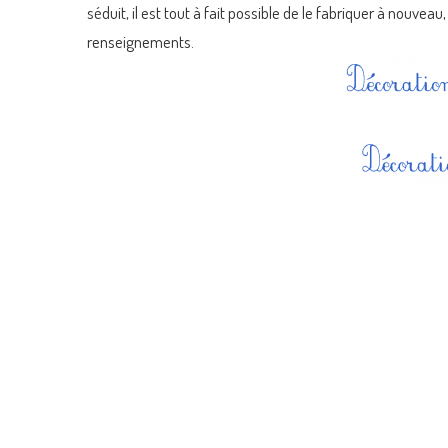
séduit, il est tout à fait possible de le fabriquer à nouve
renseignements.