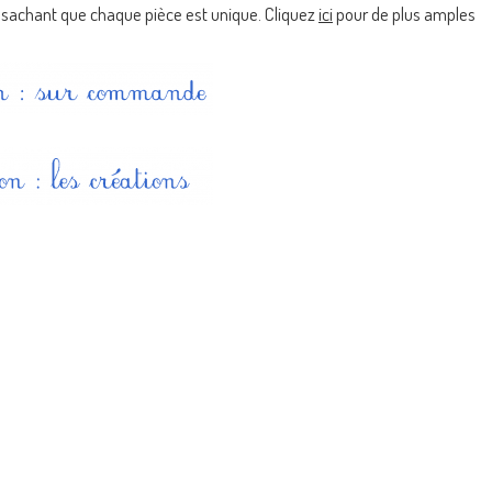
au, sachant que chaque pièce est unique. Cliquez
ici
pour de plus amples