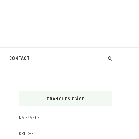
CONTACT
TRANCHES D’ÂGE
NAISSANCE
CRÈCHE