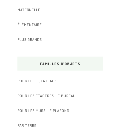
MATERNELLE
ÉLÉMENTAIRE
PLUS GRANDS
FAMILLES D’OBJETS
POUR LE LIT, LA CHAISE
POUR LES ÉTAGÈRES, LE BUREAU
POUR LES MURS, LE PLAFOND
PAR TERRE