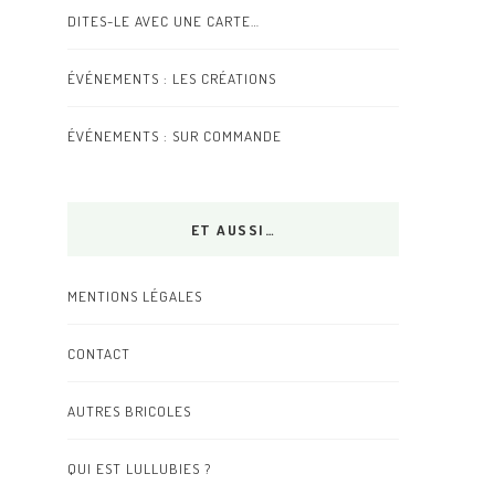
DITES-LE AVEC UNE CARTE…
ÉVÉNEMENTS : LES CRÉATIONS
ÉVÉNEMENTS : SUR COMMANDE
ET AUSSI…
MENTIONS LÉGALES
CONTACT
AUTRES BRICOLES
QUI EST LULLUBIES ?