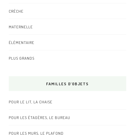
CRÈCHE
MATERNELLE
ÉLÉMENTAIRE
PLUS GRANDS
FAMILLES D’OBJETS
POUR LE LIT, LA CHAISE
POUR LES ÉTAGÈRES, LE BUREAU
POUR LES MURS, LE PLAFOND