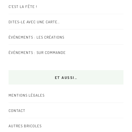
C’EST LA FÊTE !
DITES-LE AVEC UNE CARTE…
ÉVÉNEMENTS : LES CRÉATIONS
ÉVÉNEMENTS : SUR COMMANDE
ET AUSSI…
MENTIONS LÉGALES
CONTACT
AUTRES BRICOLES