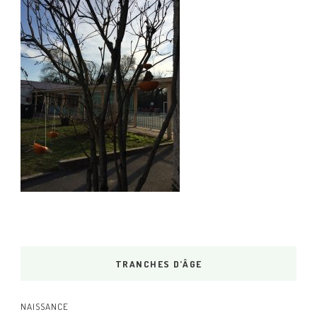
TRANCHES D’ÂGE
NAISSANCE