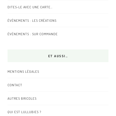
DITES-LE AVEC UNE CARTE…
ÉVÉNEMENTS : LES CRÉATIONS
ÉVÉNEMENTS : SUR COMMANDE
ET AUSSI…
MENTIONS LÉGALES
CONTACT
AUTRES BRICOLES
QUI EST LULLUBIES ?