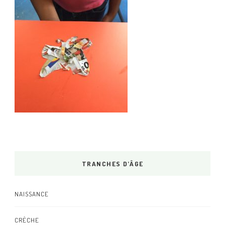
TRANCHES D’ÂGE
NAISSANCE
CRÈCHE