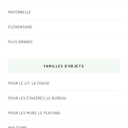
MATERNELLE
ÉLÉMENTAIRE
PLUS GRANDS
FAMILLES D’OBJETS
POUR LE LIT, LA CHAISE
POUR LES ÉTAGÈRES, LE BUREAU
POUR LES MURS, LE PLAFOND
PAR TERRE