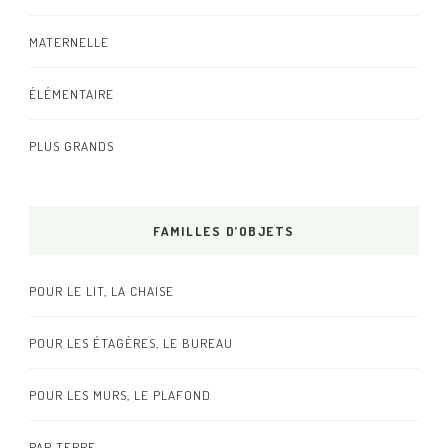
MATERNELLE
ÉLÉMENTAIRE
PLUS GRANDS
FAMILLES D’OBJETS
POUR LE LIT, LA CHAISE
POUR LES ÉTAGÈRES, LE BUREAU
POUR LES MURS, LE PLAFOND
PAR TERRE