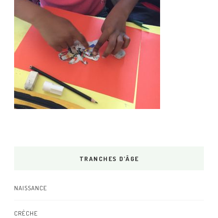
TRANCHES D’ÂGE
NAISSANCE
CRÈCHE