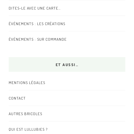
DITES-LE AVEC UNE CARTE…
ÉVÉNEMENTS : LES CRÉATIONS
ÉVÉNEMENTS : SUR COMMANDE
ET AUSSI…
MENTIONS LÉGALES
CONTACT
AUTRES BRICOLES
QUI EST LULLUBIES ?