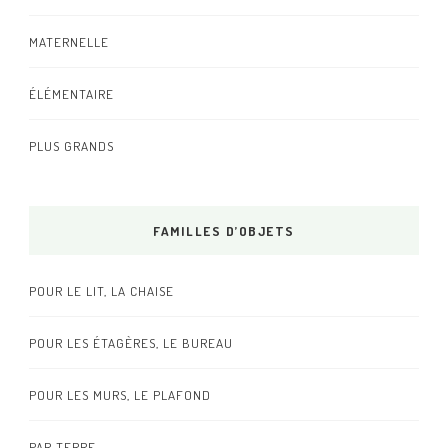
MATERNELLE
ÉLÉMENTAIRE
PLUS GRANDS
FAMILLES D’OBJETS
POUR LE LIT, LA CHAISE
POUR LES ÉTAGÈRES, LE BUREAU
POUR LES MURS, LE PLAFOND
PAR TERRE