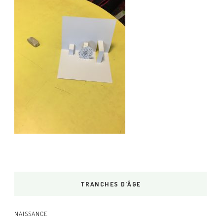
TRANCHES D’ÂGE
NAISSANCE