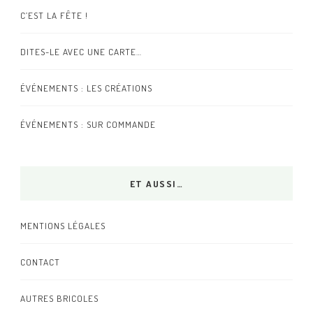
C’EST LA FÊTE !
DITES-LE AVEC UNE CARTE…
ÉVÉNEMENTS : LES CRÉATIONS
ÉVÉNEMENTS : SUR COMMANDE
ET AUSSI…
MENTIONS LÉGALES
CONTACT
AUTRES BRICOLES