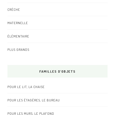
CRÈCHE
MATERNELLE
ÉLÉMENTAIRE
PLUS GRANDS
FAMILLES D’OBJETS
POUR LE LIT, LA CHAISE
POUR LES ÉTAGÈRES, LE BUREAU
POUR LES MURS, LE PLAFOND