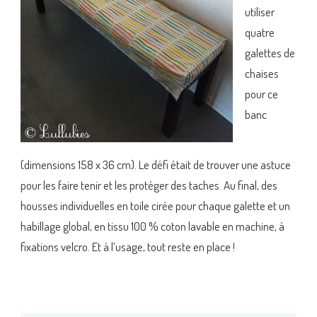
utiliser
quatre
galettes de
chaises
pour ce
banc
(dimensions 158 x 36 cm). Le défi était de trouver une astuce
pour les faire tenir et les protéger des taches. Au final, des
housses individuelles en toile cirée pour chaque galette et un
habillage global, en tissu 100 % coton lavable en machine, à
fixations velcro. Et à l’usage, tout reste en place !