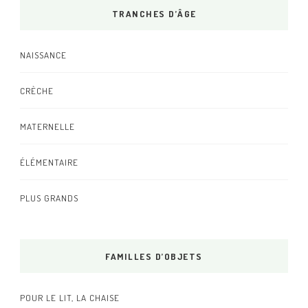
TRANCHES D’ÂGE
NAISSANCE
CRÈCHE
MATERNELLE
ÉLÉMENTAIRE
PLUS GRANDS
FAMILLES D’OBJETS
POUR LE LIT, LA CHAISE