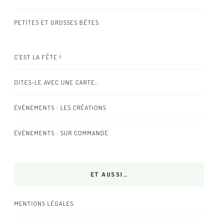
PETITES ET GROSSES BÊTES
C’EST LA FÊTE !
DITES-LE AVEC UNE CARTE…
ÉVÉNEMENTS : LES CRÉATIONS
ÉVÉNEMENTS : SUR COMMANDE
ET AUSSI…
MENTIONS LÉGALES