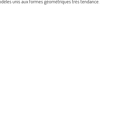
dèles unis aux formes géométriques très tendance.