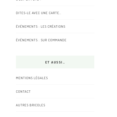
DITES-LE AVEC UNE CARTE…
ÉVÉNEMENTS : LES CRÉATIONS
ÉVÉNEMENTS : SUR COMMANDE
ET AUSSI…
MENTIONS LÉGALES
CONTACT
AUTRES BRICOLES