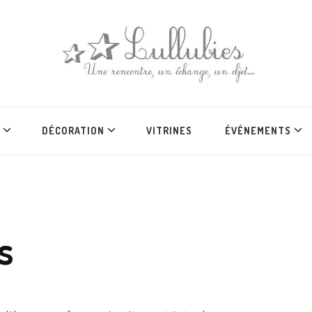
DÉCORATION
VITRINES
ÉVÉNEMENTS
s