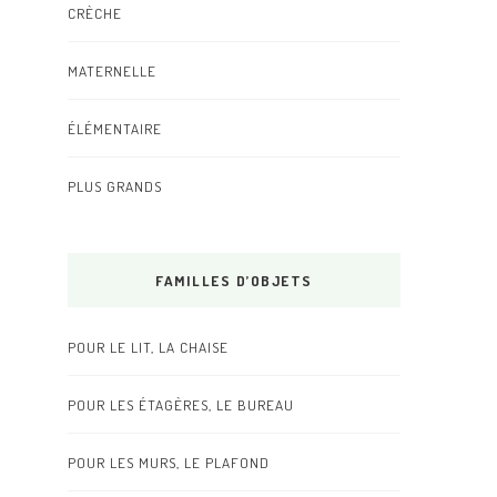
CRÈCHE
MATERNELLE
ÉLÉMENTAIRE
PLUS GRANDS
FAMILLES D’OBJETS
POUR LE LIT, LA CHAISE
POUR LES ÉTAGÈRES, LE BUREAU
POUR LES MURS, LE PLAFOND