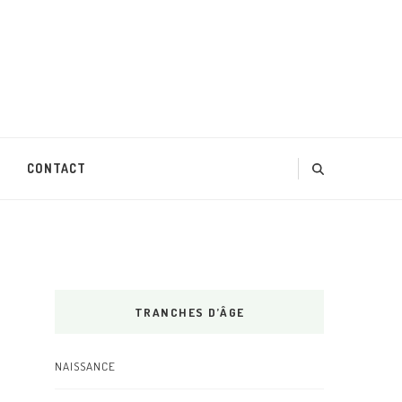
CONTACT
TRANCHES D’ÂGE
NAISSANCE