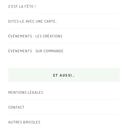
C’EST LA FÊTE !
DITES-LE AVEC UNE CARTE…
ÉVÉNEMENTS : LES CRÉATIONS
ÉVÉNEMENTS : SUR COMMANDE
ET AUSSI…
MENTIONS LÉGALES
CONTACT
AUTRES BRICOLES