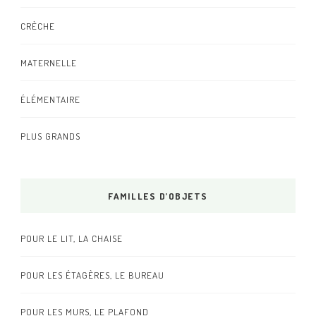
CRÈCHE
MATERNELLE
ÉLÉMENTAIRE
PLUS GRANDS
FAMILLES D’OBJETS
POUR LE LIT, LA CHAISE
POUR LES ÉTAGÈRES, LE BUREAU
POUR LES MURS, LE PLAFOND