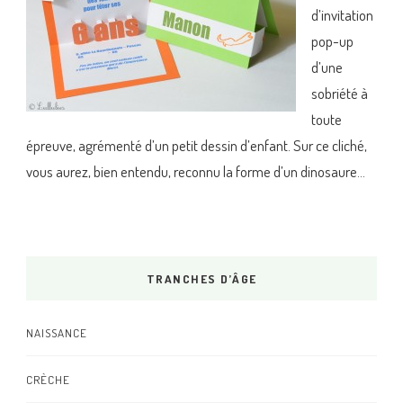
d’invitation
pop-up
d’une
sobriété à
toute
épreuve, agrémenté d’un petit dessin d’enfant. Sur ce cliché,
vous aurez, bien entendu, reconnu la forme d’un dinosaure…
TRANCHES D’ÂGE
NAISSANCE
CRÈCHE