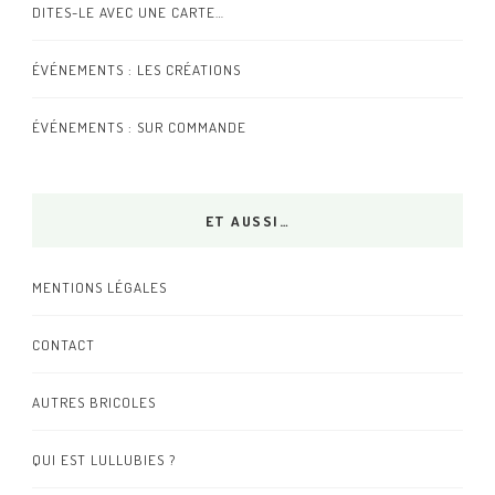
DITES-LE AVEC UNE CARTE…
ÉVÉNEMENTS : LES CRÉATIONS
ÉVÉNEMENTS : SUR COMMANDE
ET AUSSI…
MENTIONS LÉGALES
CONTACT
AUTRES BRICOLES
QUI EST LULLUBIES ?