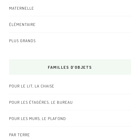
MATERNELLE
ÉLÉMENTAIRE
PLUS GRANDS
FAMILLES D’OBJETS
POUR LE LIT, LA CHAISE
POUR LES ÉTAGÈRES, LE BUREAU
POUR LES MURS, LE PLAFOND
PAR TERRE