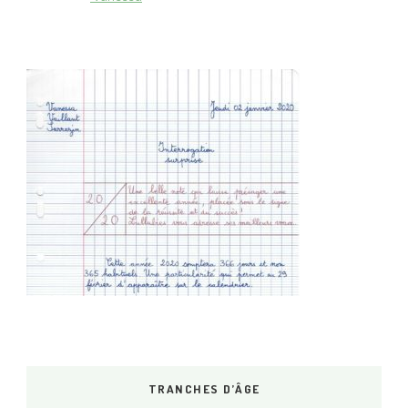
TRANCHES D’ÂGE