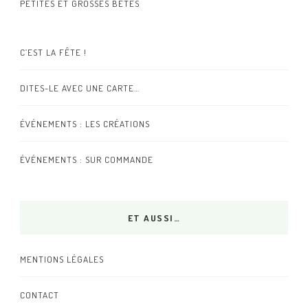
PETITES ET GROSSES BÊTES
C’EST LA FÊTE !
DITES-LE AVEC UNE CARTE…
ÉVÉNEMENTS : LES CRÉATIONS
ÉVÉNEMENTS : SUR COMMANDE
ET AUSSI…
MENTIONS LÉGALES
CONTACT