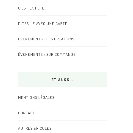
C’EST LA FÊTE !
DITES-LE AVEC UNE CARTE…
ÉVÉNEMENTS : LES CRÉATIONS
ÉVÉNEMENTS : SUR COMMANDE
ET AUSSI…
MENTIONS LÉGALES
CONTACT
AUTRES BRICOLES