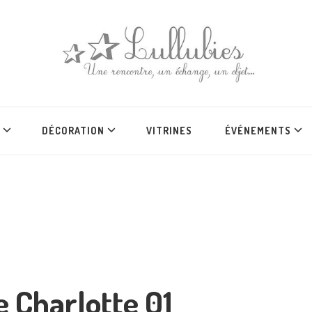
DÉCORATION
VITRINES
ÉVÉNEMENTS
e Charlotte 01