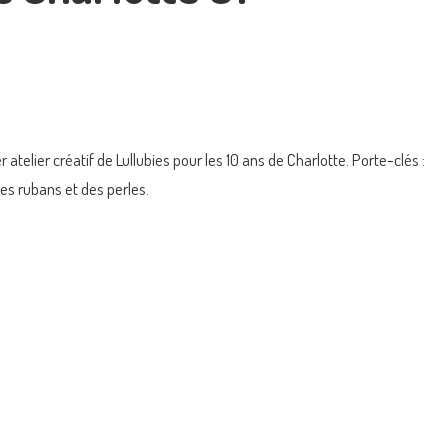
 atelier créatif de Lullubies pour les 10 ans de Charlotte. Porte-clés :
es rubans et des perles.