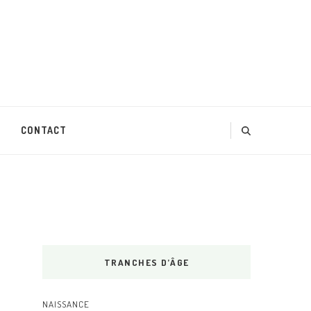
CONTACT
TRANCHES D’ÂGE
NAISSANCE