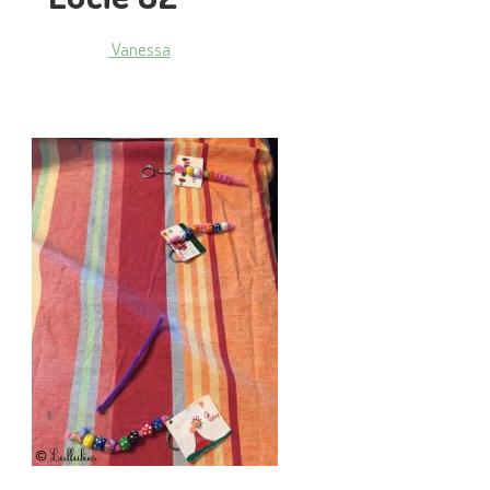
Vanessa