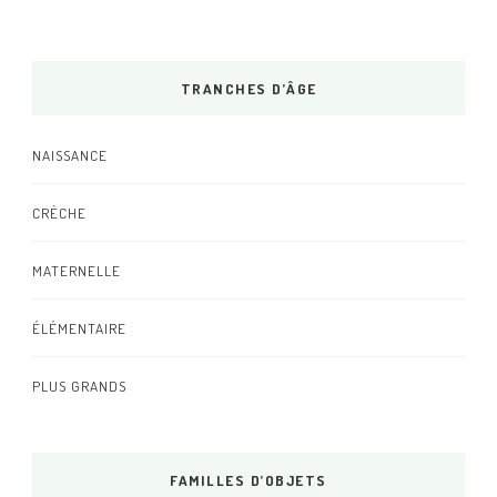
TRANCHES D’ÂGE
NAISSANCE
CRÈCHE
MATERNELLE
ÉLÉMENTAIRE
PLUS GRANDS
FAMILLES D’OBJETS