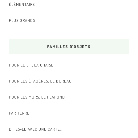
ÉLÉMENTAIRE
PLUS GRANDS
FAMILLES D’OBJETS
POUR LE LIT, LA CHAISE
POUR LES ÉTAGÈRES, LE BUREAU
POUR LES MURS, LE PLAFOND
PAR TERRE
DITES-LE AVEC UNE CARTE…