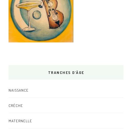
TRANCHES D’ÂGE
NAISSANCE
CRÈCHE
MATERNELLE