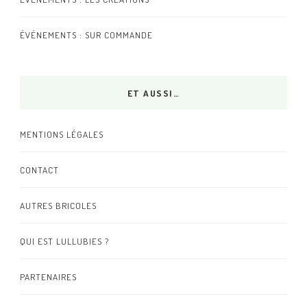
ÉVÉNEMENTS : SUR COMMANDE
ET AUSSI…
MENTIONS LÉGALES
CONTACT
AUTRES BRICOLES
QUI EST LULLUBIES ?
PARTENAIRES