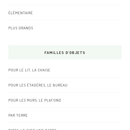
ÉLÉMENTAIRE
PLUS GRANDS
FAMILLES D’OBJETS
POUR LE LIT, LA CHAISE
POUR LES ÉTAGÈRES, LE BUREAU
POUR LES MURS, LE PLAFOND
PAR TERRE