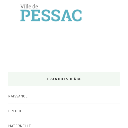
TRANCHES D’ÂGE
NAISSANCE
CRÈCHE
MATERNELLE