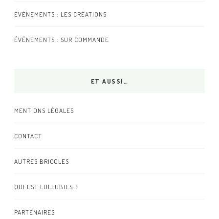
ÉVÉNEMENTS : LES CRÉATIONS
ÉVÉNEMENTS : SUR COMMANDE
ET AUSSI…
MENTIONS LÉGALES
CONTACT
AUTRES BRICOLES
QUI EST LULLUBIES ?
PARTENAIRES