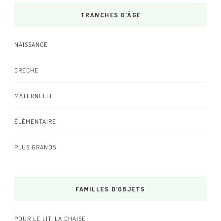
TRANCHES D’ÂGE
NAISSANCE
CRÈCHE
MATERNELLE
ÉLÉMENTAIRE
PLUS GRANDS
FAMILLES D’OBJETS
POUR LE LIT, LA CHAISE