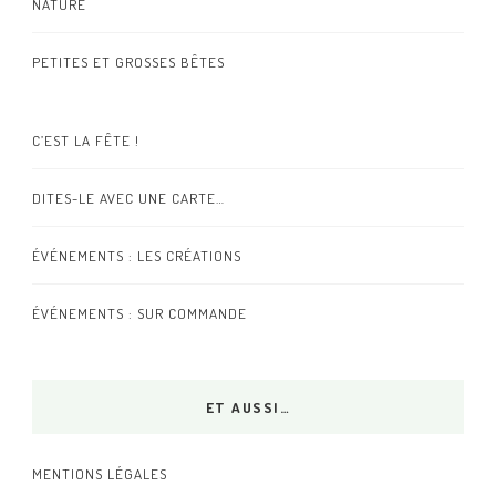
NATURE
PETITES ET GROSSES BÊTES
C’EST LA FÊTE !
DITES-LE AVEC UNE CARTE…
ÉVÉNEMENTS : LES CRÉATIONS
ÉVÉNEMENTS : SUR COMMANDE
ET AUSSI…
MENTIONS LÉGALES