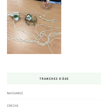
TRANCHES D’ÂGE
NAISSANCE
CRÈCHE