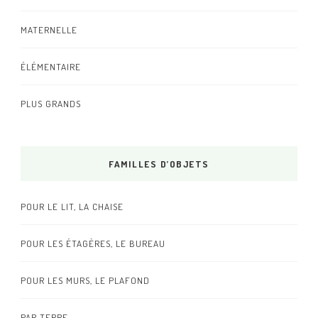
MATERNELLE
ÉLÉMENTAIRE
PLUS GRANDS
FAMILLES D’OBJETS
POUR LE LIT, LA CHAISE
POUR LES ÉTAGÈRES, LE BUREAU
POUR LES MURS, LE PLAFOND
PAR TERRE