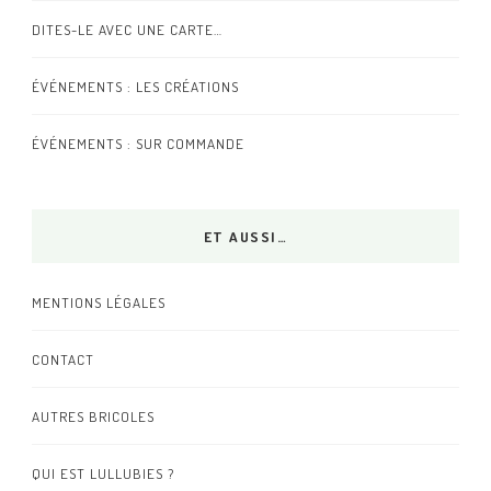
DITES-LE AVEC UNE CARTE…
ÉVÉNEMENTS : LES CRÉATIONS
ÉVÉNEMENTS : SUR COMMANDE
ET AUSSI…
MENTIONS LÉGALES
CONTACT
AUTRES BRICOLES
QUI EST LULLUBIES ?