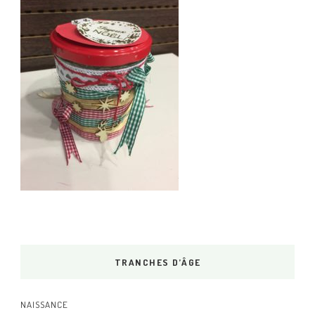
TRANCHES D’ÂGE
NAISSANCE