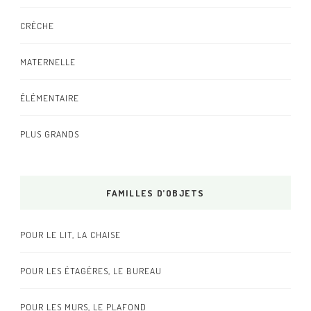
CRÈCHE
MATERNELLE
ÉLÉMENTAIRE
PLUS GRANDS
FAMILLES D’OBJETS
POUR LE LIT, LA CHAISE
POUR LES ÉTAGÈRES, LE BUREAU
POUR LES MURS, LE PLAFOND