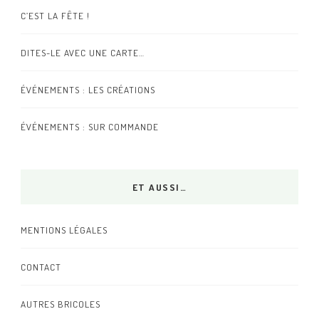
C’EST LA FÊTE !
DITES-LE AVEC UNE CARTE…
ÉVÉNEMENTS : LES CRÉATIONS
ÉVÉNEMENTS : SUR COMMANDE
ET AUSSI…
MENTIONS LÉGALES
CONTACT
AUTRES BRICOLES