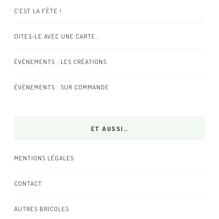
C’EST LA FÊTE !
DITES-LE AVEC UNE CARTE…
ÉVÉNEMENTS : LES CRÉATIONS
ÉVÉNEMENTS : SUR COMMANDE
ET AUSSI…
MENTIONS LÉGALES
CONTACT
AUTRES BRICOLES