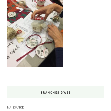
TRANCHES D’ÂGE
NAISSANCE