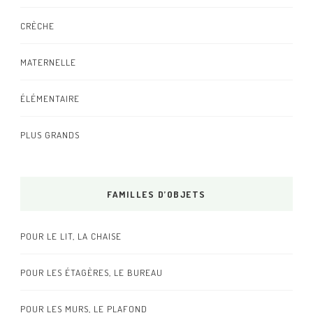
CRÈCHE
MATERNELLE
ÉLÉMENTAIRE
PLUS GRANDS
FAMILLES D’OBJETS
POUR LE LIT, LA CHAISE
POUR LES ÉTAGÈRES, LE BUREAU
POUR LES MURS, LE PLAFOND