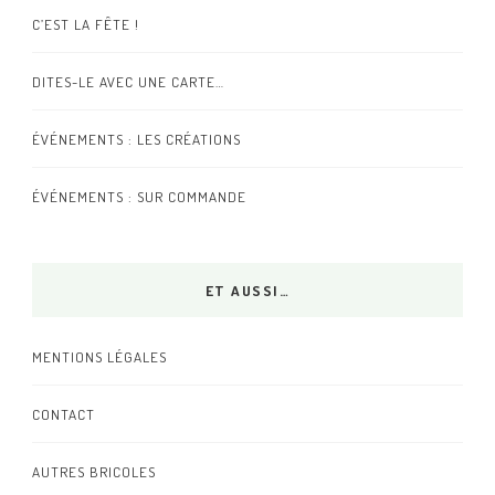
C’EST LA FÊTE !
DITES-LE AVEC UNE CARTE…
ÉVÉNEMENTS : LES CRÉATIONS
ÉVÉNEMENTS : SUR COMMANDE
ET AUSSI…
MENTIONS LÉGALES
CONTACT
AUTRES BRICOLES