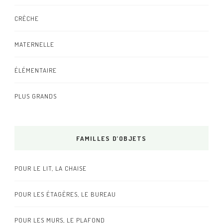
CRÈCHE
MATERNELLE
ÉLÉMENTAIRE
PLUS GRANDS
FAMILLES D’OBJETS
POUR LE LIT, LA CHAISE
POUR LES ÉTAGÈRES, LE BUREAU
POUR LES MURS, LE PLAFOND