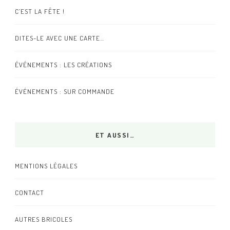
C’EST LA FÊTE !
DITES-LE AVEC UNE CARTE…
ÉVÉNEMENTS : LES CRÉATIONS
ÉVÉNEMENTS : SUR COMMANDE
ET AUSSI…
MENTIONS LÉGALES
CONTACT
AUTRES BRICOLES