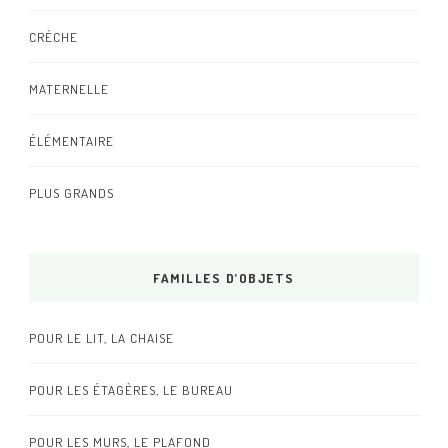
CRÈCHE
MATERNELLE
ÉLÉMENTAIRE
PLUS GRANDS
FAMILLES D’OBJETS
POUR LE LIT, LA CHAISE
POUR LES ÉTAGÈRES, LE BUREAU
POUR LES MURS, LE PLAFOND