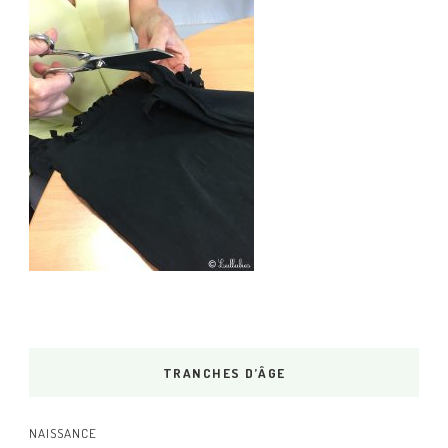
TRANCHES D’ÂGE
NAISSANCE