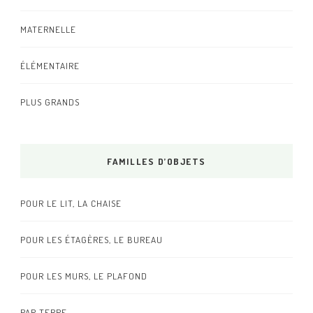
MATERNELLE
ÉLÉMENTAIRE
PLUS GRANDS
FAMILLES D’OBJETS
POUR LE LIT, LA CHAISE
POUR LES ÉTAGÈRES, LE BUREAU
POUR LES MURS, LE PLAFOND
PAR TERRE