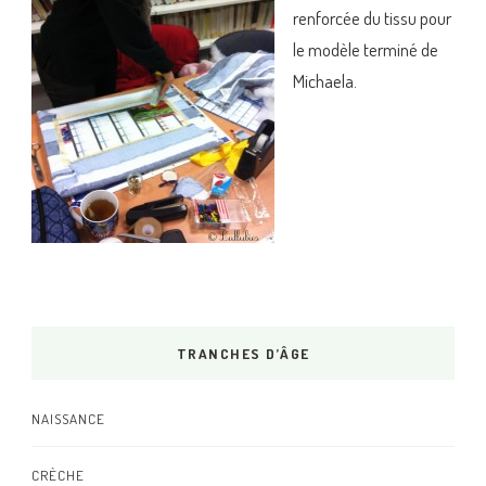
renforcée du tissu pour
le modèle terminé de
Michaela.
TRANCHES D’ÂGE
NAISSANCE
CRÈCHE