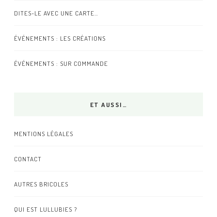
DITES-LE AVEC UNE CARTE…
ÉVÉNEMENTS : LES CRÉATIONS
ÉVÉNEMENTS : SUR COMMANDE
ET AUSSI…
MENTIONS LÉGALES
CONTACT
AUTRES BRICOLES
QUI EST LULLUBIES ?