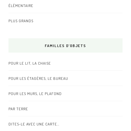
ÉLÉMENTAIRE
PLUS GRANDS
FAMILLES D’OBJETS
POUR LE LIT, LA CHAISE
POUR LES ÉTAGÈRES, LE BUREAU
POUR LES MURS, LE PLAFOND
PAR TERRE
DITES-LE AVEC UNE CARTE…