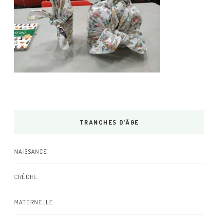
TRANCHES D’ÂGE
NAISSANCE
CRÈCHE
MATERNELLE