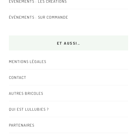
ÉVÉNEMENTS : LES CRÉATIONS
ÉVÉNEMENTS : SUR COMMANDE
ET AUSSI…
MENTIONS LÉGALES
CONTACT
AUTRES BRICOLES
QUI EST LULLUBIES ?
PARTENAIRES