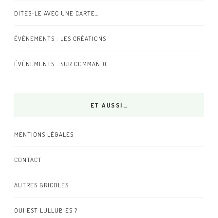
DITES-LE AVEC UNE CARTE…
ÉVÉNEMENTS : LES CRÉATIONS
ÉVÉNEMENTS : SUR COMMANDE
ET AUSSI…
MENTIONS LÉGALES
CONTACT
AUTRES BRICOLES
QUI EST LULLUBIES ?