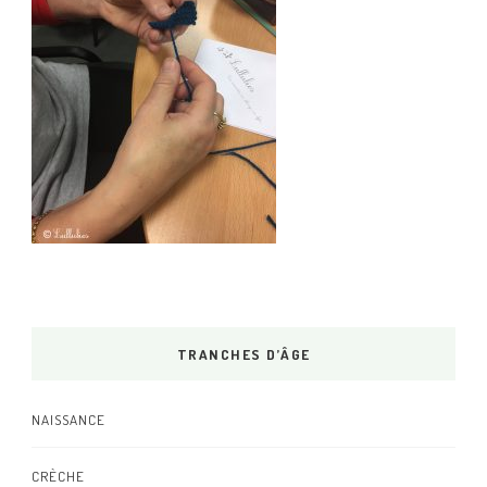
TRANCHES D’ÂGE
NAISSANCE
CRÈCHE