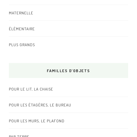
MATERNELLE
ÉLÉMENTAIRE
PLUS GRANDS
FAMILLES D’OBJETS
POUR LE LIT, LA CHAISE
POUR LES ÉTAGÈRES, LE BUREAU
POUR LES MURS, LE PLAFOND
PAR TERRE