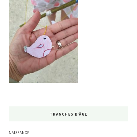
TRANCHES D’ÂGE
NAISSANCE