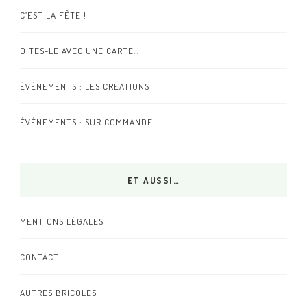
C’EST LA FÊTE !
DITES-LE AVEC UNE CARTE…
ÉVÉNEMENTS : LES CRÉATIONS
ÉVÉNEMENTS : SUR COMMANDE
ET AUSSI…
MENTIONS LÉGALES
CONTACT
AUTRES BRICOLES