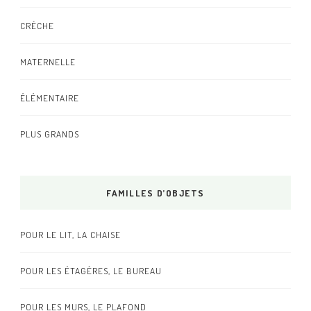
CRÈCHE
MATERNELLE
ÉLÉMENTAIRE
PLUS GRANDS
FAMILLES D’OBJETS
POUR LE LIT, LA CHAISE
POUR LES ÉTAGÈRES, LE BUREAU
POUR LES MURS, LE PLAFOND