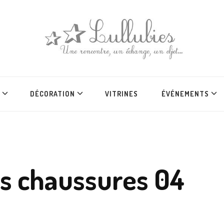
DÉCORATION
VITRINES
ÉVÉNEMENTS
es chaussures 04