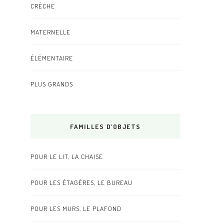
CRÈCHE
MATERNELLE
ÉLÉMENTAIRE
PLUS GRANDS
FAMILLES D’OBJETS
POUR LE LIT, LA CHAISE
POUR LES ÉTAGÈRES, LE BUREAU
POUR LES MURS, LE PLAFOND