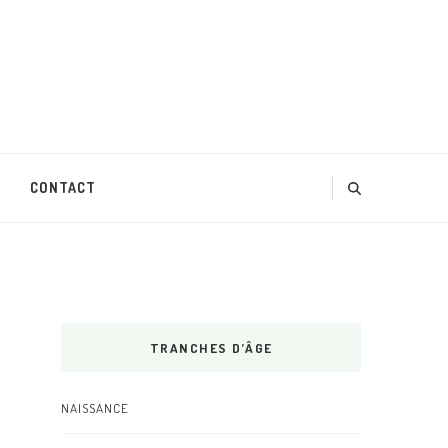
CONTACT
TRANCHES D’ÂGE
NAISSANCE