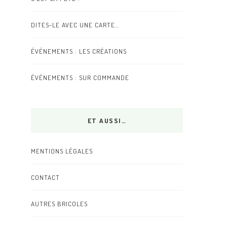
DITES-LE AVEC UNE CARTE…
ÉVÉNEMENTS : LES CRÉATIONS
ÉVÉNEMENTS : SUR COMMANDE
ET AUSSI…
MENTIONS LÉGALES
CONTACT
AUTRES BRICOLES