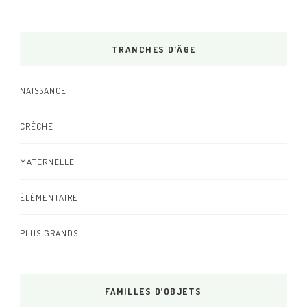
TRANCHES D’ÂGE
NAISSANCE
CRÈCHE
MATERNELLE
ÉLÉMENTAIRE
PLUS GRANDS
FAMILLES D’OBJETS