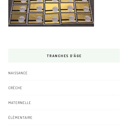
TRANCHES D’ÂGE
NAISSANCE
CRÈCHE
MATERNELLE
ÉLÉMENTAIRE