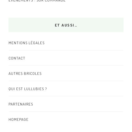
ET AUSSI…
MENTIONS LÉGALES
CONTACT
AUTRES BRICOLES
QUI EST LULLUBIES ?
PARTENAIRES
HOMEPAGE