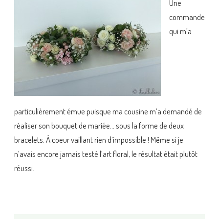
Une
commande
qui m’a
particulièrement émue puisque ma cousine m’a demandé de
réaliser son bouquet de mariée… sous la forme de deux
bracelets. À coeur vaillant rien d’impossible ! Même si je
n’avais encore jamais testé l’art floral, le résultat était plutôt
réussi.