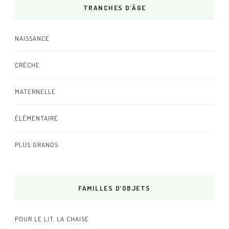
TRANCHES D’ÂGE
NAISSANCE
CRÈCHE
MATERNELLE
ÉLÉMENTAIRE
PLUS GRANDS
FAMILLES D’OBJETS
POUR LE LIT, LA CHAISE