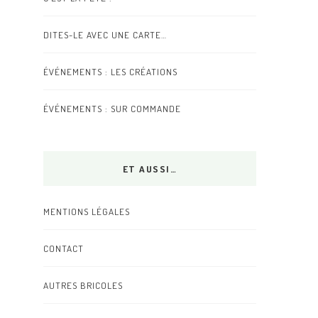
DITES-LE AVEC UNE CARTE…
ÉVÉNEMENTS : LES CRÉATIONS
ÉVÉNEMENTS : SUR COMMANDE
ET AUSSI…
MENTIONS LÉGALES
CONTACT
AUTRES BRICOLES