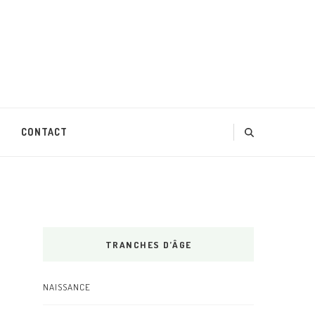
CONTACT
TRANCHES D’ÂGE
NAISSANCE