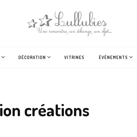
DÉCORATION
VITRINES
ÉVÉNEMENTS
ion créations