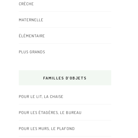
CRÈCHE
MATERNELLE
ÉLÉMENTAIRE
PLUS GRANDS
FAMILLES D’OBJETS
POUR LE LIT, LA CHAISE
POUR LES ÉTAGÈRES, LE BUREAU
POUR LES MURS, LE PLAFOND