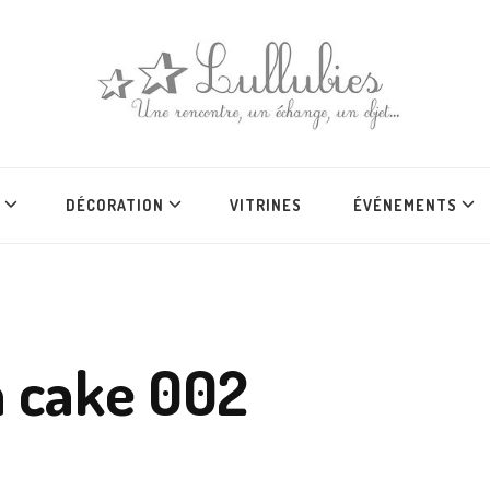
DÉCORATION
VITRINES
ÉVÉNEMENTS
 à cake 002