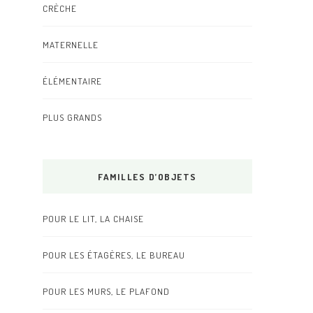
CRÈCHE
MATERNELLE
ÉLÉMENTAIRE
PLUS GRANDS
FAMILLES D’OBJETS
POUR LE LIT, LA CHAISE
POUR LES ÉTAGÈRES, LE BUREAU
POUR LES MURS, LE PLAFOND