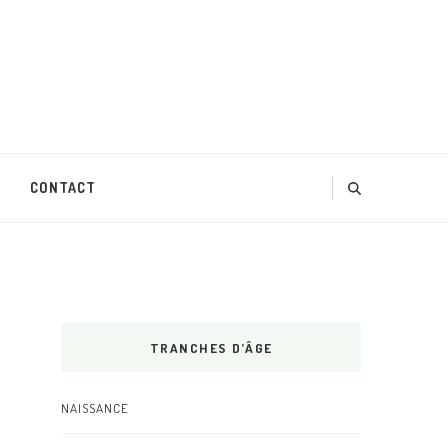
CONTACT
TRANCHES D’ÂGE
NAISSANCE