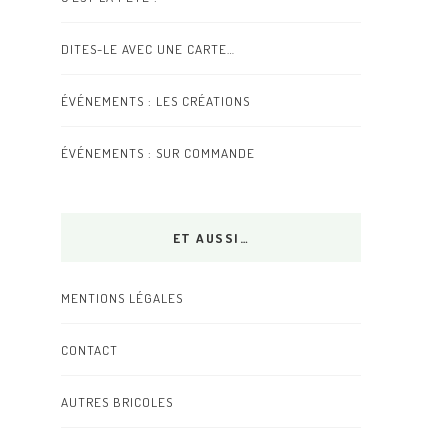
DITES-LE AVEC UNE CARTE…
ÉVÉNEMENTS : LES CRÉATIONS
ÉVÉNEMENTS : SUR COMMANDE
ET AUSSI…
MENTIONS LÉGALES
CONTACT
AUTRES BRICOLES