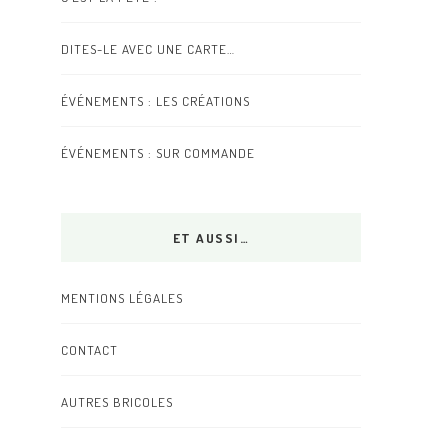
DITES-LE AVEC UNE CARTE…
ÉVÉNEMENTS : LES CRÉATIONS
ÉVÉNEMENTS : SUR COMMANDE
ET AUSSI…
MENTIONS LÉGALES
CONTACT
AUTRES BRICOLES