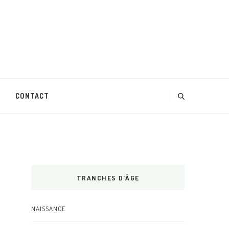
CONTACT
TRANCHES D’ÂGE
NAISSANCE