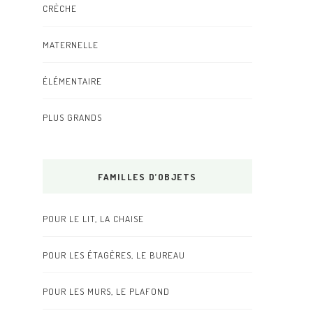
CRÈCHE
MATERNELLE
ÉLÉMENTAIRE
PLUS GRANDS
FAMILLES D’OBJETS
POUR LE LIT, LA CHAISE
POUR LES ÉTAGÈRES, LE BUREAU
POUR LES MURS, LE PLAFOND