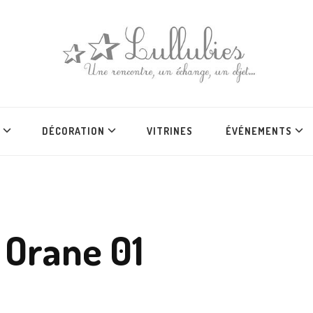
DÉCORATION
VITRINES
ÉVÉNEMENTS
 Orane 01