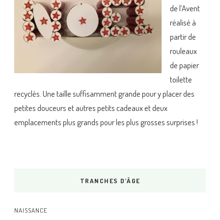
de l’Avent
réalisé à
partir de
rouleaux
de papier
toilette
recyclés. Une taille suffisamment grande pour y placer des
petites douceurs et autres petits cadeaux et deux
emplacements plus grands pour les plus grosses surprises !
TRANCHES D’ÂGE
NAISSANCE