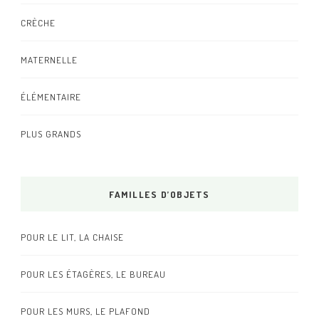
CRÈCHE
MATERNELLE
ÉLÉMENTAIRE
PLUS GRANDS
FAMILLES D’OBJETS
POUR LE LIT, LA CHAISE
POUR LES ÉTAGÈRES, LE BUREAU
POUR LES MURS, LE PLAFOND