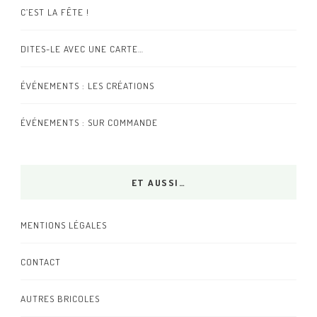
C’EST LA FÊTE !
DITES-LE AVEC UNE CARTE…
ÉVÉNEMENTS : LES CRÉATIONS
ÉVÉNEMENTS : SUR COMMANDE
ET AUSSI…
MENTIONS LÉGALES
CONTACT
AUTRES BRICOLES