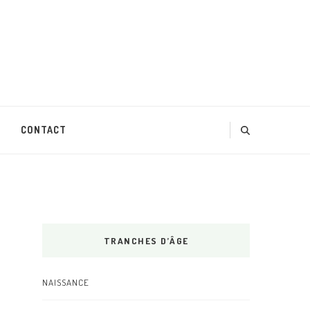
CONTACT
TRANCHES D’ÂGE
NAISSANCE