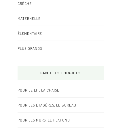
CRÈCHE
MATERNELLE
ÉLÉMENTAIRE
PLUS GRANDS
FAMILLES D’OBJETS
POUR LE LIT, LA CHAISE
POUR LES ÉTAGÈRES, LE BUREAU
POUR LES MURS, LE PLAFOND