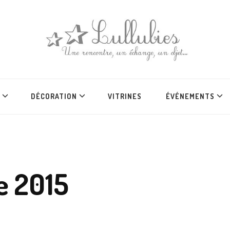
DÉCORATION
VITRINES
ÉVÉNEMENTS
e 2015