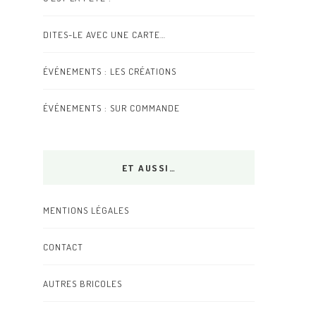
DITES-LE AVEC UNE CARTE…
ÉVÉNEMENTS : LES CRÉATIONS
ÉVÉNEMENTS : SUR COMMANDE
ET AUSSI…
MENTIONS LÉGALES
CONTACT
AUTRES BRICOLES