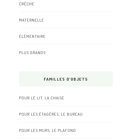
CRÈCHE
MATERNELLE
ÉLÉMENTAIRE
PLUS GRANDS
FAMILLES D’OBJETS
POUR LE LIT, LA CHAISE
POUR LES ÉTAGÈRES, LE BUREAU
POUR LES MURS, LE PLAFOND