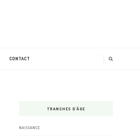
CONTACT
TRANCHES D’ÂGE
NAISSANCE