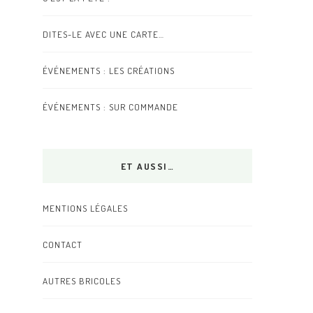
DITES-LE AVEC UNE CARTE…
ÉVÉNEMENTS : LES CRÉATIONS
ÉVÉNEMENTS : SUR COMMANDE
ET AUSSI…
MENTIONS LÉGALES
CONTACT
AUTRES BRICOLES