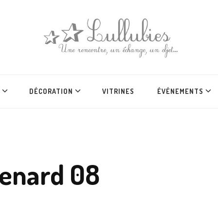
DÉCORATION
VITRINES
ÉVÉNEMENTS
renard 08