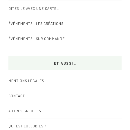
DITES-LE AVEC UNE CARTE…
ÉVÉNEMENTS : LES CRÉATIONS
ÉVÉNEMENTS : SUR COMMANDE
ET AUSSI…
MENTIONS LÉGALES
CONTACT
AUTRES BRICOLES
QUI EST LULLUBIES ?