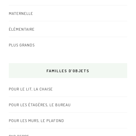
MATERNELLE
ÉLÉMENTAIRE
PLUS GRANDS
FAMILLES D’OBJETS
POUR LE LIT, LA CHAISE
POUR LES ÉTAGÈRES, LE BUREAU
POUR LES MURS, LE PLAFOND