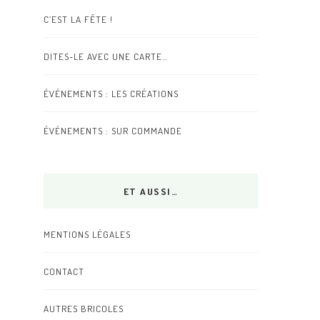
C’EST LA FÊTE !
DITES-LE AVEC UNE CARTE…
ÉVÉNEMENTS : LES CRÉATIONS
ÉVÉNEMENTS : SUR COMMANDE
ET AUSSI…
MENTIONS LÉGALES
CONTACT
AUTRES BRICOLES