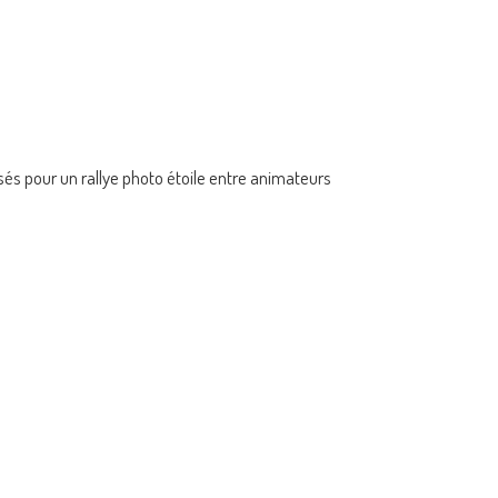
isés pour un rallye photo étoile entre animateurs