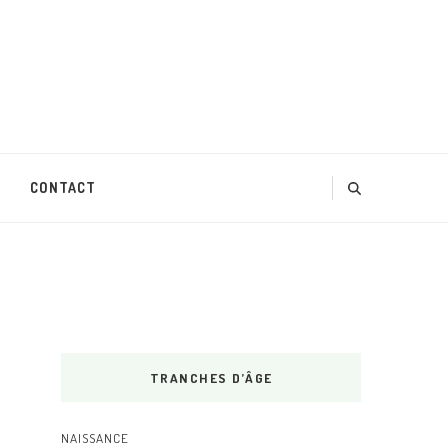
CONTACT
TRANCHES D’ÂGE
NAISSANCE