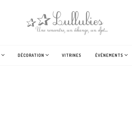
DÉCORATION
VITRINES
ÉVÉNEMENTS