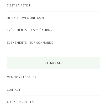
C’EST LA FÊTE !
DITES-LE AVEC UNE CARTE…
ÉVÉNEMENTS : LES CRÉATIONS
ÉVÉNEMENTS : SUR COMMANDE
ET AUSSI…
MENTIONS LÉGALES
CONTACT
AUTRES BRICOLES