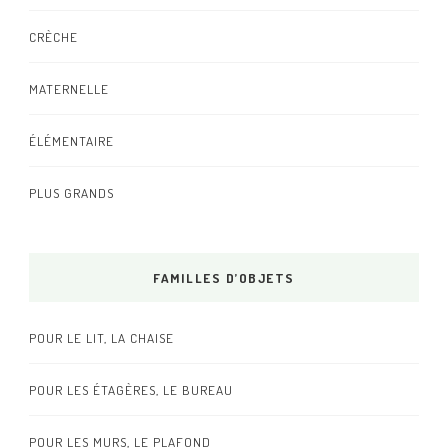
CRÈCHE
MATERNELLE
ÉLÉMENTAIRE
PLUS GRANDS
FAMILLES D’OBJETS
POUR LE LIT, LA CHAISE
POUR LES ÉTAGÈRES, LE BUREAU
POUR LES MURS, LE PLAFOND