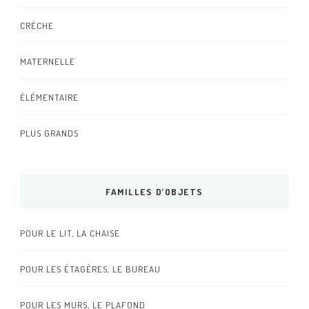
CRÈCHE
MATERNELLE
ÉLÉMENTAIRE
PLUS GRANDS
FAMILLES D’OBJETS
POUR LE LIT, LA CHAISE
POUR LES ÉTAGÈRES, LE BUREAU
POUR LES MURS, LE PLAFOND