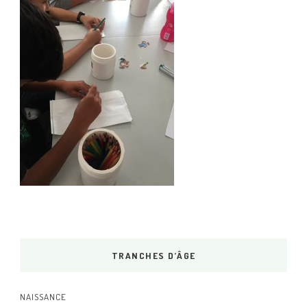
TRANCHES D’ÂGE
NAISSANCE