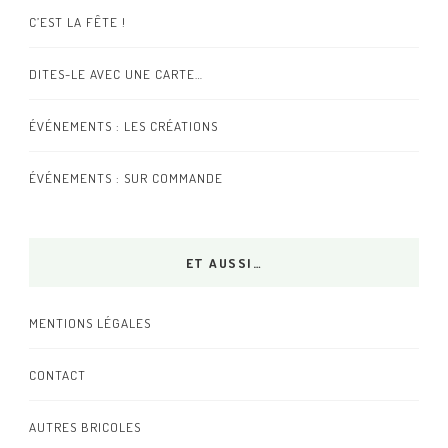
C’EST LA FÊTE !
DITES-LE AVEC UNE CARTE…
ÉVÉNEMENTS : LES CRÉATIONS
ÉVÉNEMENTS : SUR COMMANDE
ET AUSSI…
MENTIONS LÉGALES
CONTACT
AUTRES BRICOLES