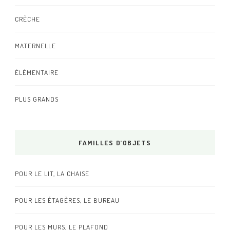
CRÈCHE
MATERNELLE
ÉLÉMENTAIRE
PLUS GRANDS
FAMILLES D’OBJETS
POUR LE LIT, LA CHAISE
POUR LES ÉTAGÈRES, LE BUREAU
POUR LES MURS, LE PLAFOND