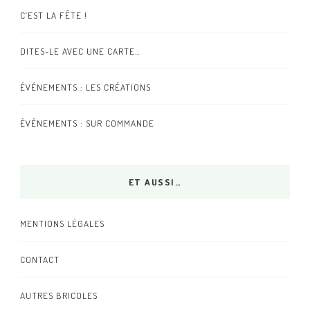
C’EST LA FÊTE !
DITES-LE AVEC UNE CARTE…
ÉVÉNEMENTS : LES CRÉATIONS
ÉVÉNEMENTS : SUR COMMANDE
ET AUSSI…
MENTIONS LÉGALES
CONTACT
AUTRES BRICOLES