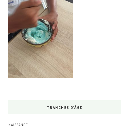
TRANCHES D’ÂGE
NAISSANCE