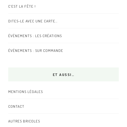
C’EST LA FÊTE !
DITES-LE AVEC UNE CARTE…
ÉVÉNEMENTS : LES CRÉATIONS
ÉVÉNEMENTS : SUR COMMANDE
ET AUSSI…
MENTIONS LÉGALES
CONTACT
AUTRES BRICOLES