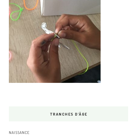
TRANCHES D’ÂGE
NAISSANCE