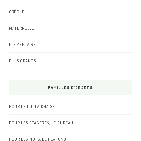
CRÈCHE
MATERNELLE
ÉLÉMENTAIRE
PLUS GRANDS
FAMILLES D’OBJETS
POUR LE LIT, LA CHAISE
POUR LES ÉTAGÈRES, LE BUREAU
POUR LES MURS, LE PLAFOND