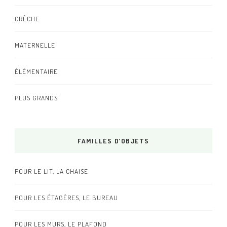
CRÈCHE
MATERNELLE
ÉLÉMENTAIRE
PLUS GRANDS
FAMILLES D’OBJETS
POUR LE LIT, LA CHAISE
POUR LES ÉTAGÈRES, LE BUREAU
POUR LES MURS, LE PLAFOND