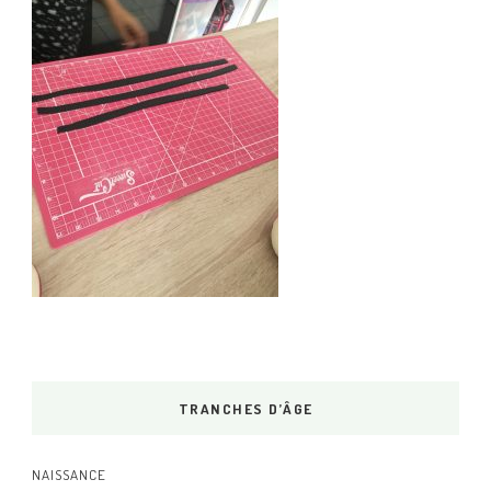
TRANCHES D’ÂGE
NAISSANCE