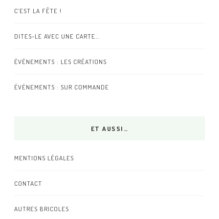
C’EST LA FÊTE !
DITES-LE AVEC UNE CARTE…
ÉVÉNEMENTS : LES CRÉATIONS
ÉVÉNEMENTS : SUR COMMANDE
ET AUSSI…
MENTIONS LÉGALES
CONTACT
AUTRES BRICOLES