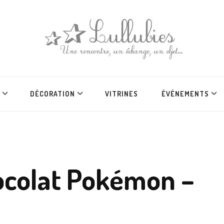
DÉCORATION
VITRINES
ÉVÉNEMENTS
hocolat Pokémon –