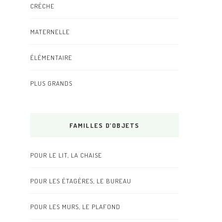
CRÈCHE
MATERNELLE
ÉLÉMENTAIRE
PLUS GRANDS
FAMILLES D’OBJETS
POUR LE LIT, LA CHAISE
POUR LES ÉTAGÈRES, LE BUREAU
POUR LES MURS, LE PLAFOND