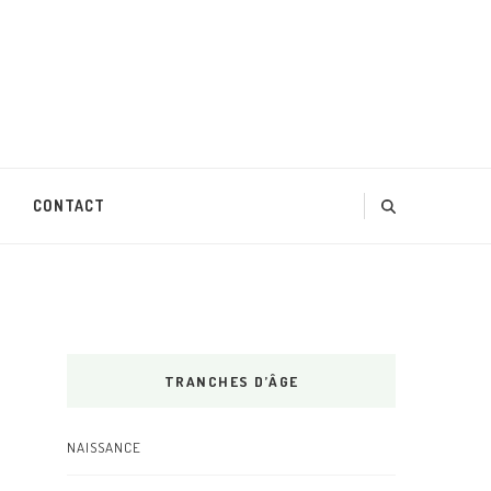
CONTACT
TRANCHES D’ÂGE
NAISSANCE