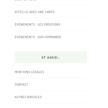
DITES-LE AVEC UNE CARTE…
ÉVÉNEMENTS : LES CRÉATIONS
ÉVÉNEMENTS : SUR COMMANDE
ET AUSSI…
MENTIONS LÉGALES
CONTACT
AUTRES BRICOLES