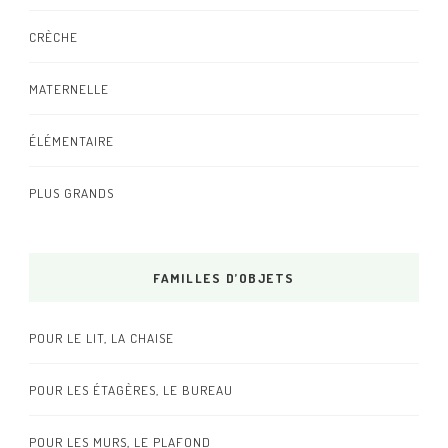
CRÈCHE
MATERNELLE
ÉLÉMENTAIRE
PLUS GRANDS
FAMILLES D’OBJETS
POUR LE LIT, LA CHAISE
POUR LES ÉTAGÈRES, LE BUREAU
POUR LES MURS, LE PLAFOND