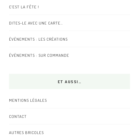
C’EST LA FÊTE !
DITES-LE AVEC UNE CARTE…
ÉVÉNEMENTS : LES CRÉATIONS
ÉVÉNEMENTS : SUR COMMANDE
ET AUSSI…
MENTIONS LÉGALES
CONTACT
AUTRES BRICOLES