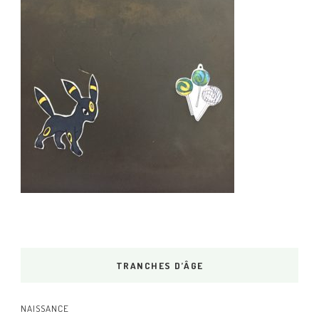
TRANCHES D’ÂGE
NAISSANCE