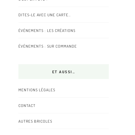
DITES-LE AVEC UNE CARTE…
ÉVÉNEMENTS : LES CRÉATIONS
ÉVÉNEMENTS : SUR COMMANDE
ET AUSSI…
MENTIONS LÉGALES
CONTACT
AUTRES BRICOLES