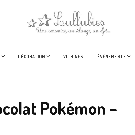
DÉCORATION
VITRINES
ÉVÉNEMENTS
hocolat Pokémon –