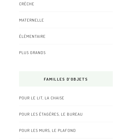
CRÈCHE
MATERNELLE
ÉLÉMENTAIRE
PLUS GRANDS
FAMILLES D’OBJETS
POUR LE LIT, LA CHAISE
POUR LES ÉTAGÈRES, LE BUREAU
POUR LES MURS, LE PLAFOND