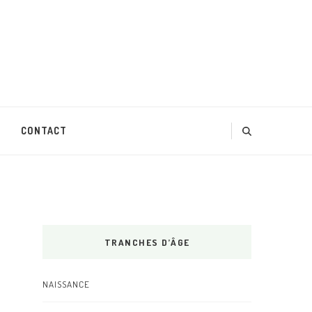
CONTACT
TRANCHES D’ÂGE
NAISSANCE